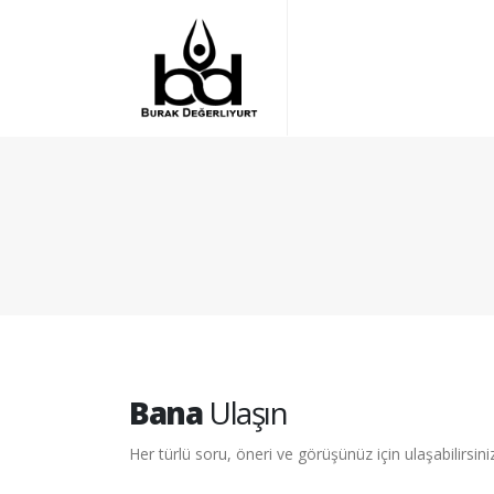
Bana
Ulaşın
Her türlü soru, öneri ve görüşünüz için ulaşabilirsiniz